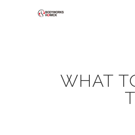
WHAT T