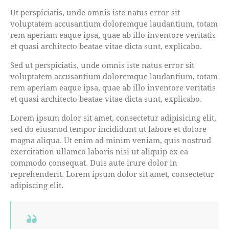
Ut perspiciatis, unde omnis iste natus error sit
voluptatem accusantium doloremque laudantium, totam
rem aperiam eaque ipsa, quae ab illo inventore veritatis
et quasi architecto beatae vitae dicta sunt, explicabo.
Sed ut perspiciatis, unde omnis iste natus error sit
voluptatem accusantium doloremque laudantium, totam
rem aperiam eaque ipsa, quae ab illo inventore veritatis
et quasi architecto beatae vitae dicta sunt, explicabo.
Lorem ipsum dolor sit amet, consectetur adipisicing elit,
sed do eiusmod tempor incididunt ut labore et dolore
magna aliqua. Ut enim ad minim veniam, quis nostrud
exercitation ullamco laboris nisi ut aliquip ex ea
commodo consequat. Duis aute irure dolor in
reprehenderit. Lorem ipsum dolor sit amet, consectetur
adipiscing elit.