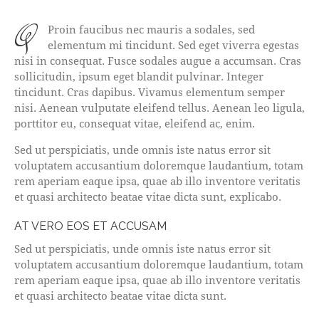
q
Proin faucibus nec mauris a sodales, sed
elementum mi tincidunt. Sed eget viverra egestas
nisi in consequat. Fusce sodales augue a accumsan. Cras
sollicitudin, ipsum eget blandit pulvinar. Integer
tincidunt. Cras dapibus. Vivamus elementum semper
nisi. Aenean vulputate eleifend tellus. Aenean leo ligula,
porttitor eu, consequat vitae, eleifend ac, enim.
Sed ut perspiciatis, unde omnis iste natus error sit
voluptatem accusantium doloremque laudantium, totam
rem aperiam eaque ipsa, quae ab illo inventore veritatis
et quasi architecto beatae vitae dicta sunt, explicabo.
AT VERO EOS ET ACCUSAM
Sed ut perspiciatis, unde omnis iste natus error sit
voluptatem accusantium doloremque laudantium, totam
rem aperiam eaque ipsa, quae ab illo inventore veritatis
et quasi architecto beatae vitae dicta sunt.