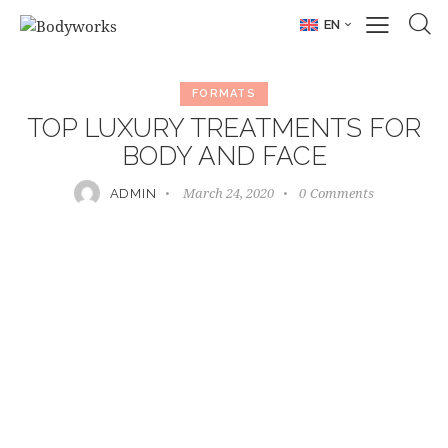
EN
FORMATS
TOP LUXURY TREATMENTS FOR
BODY AND FACE
March 24, 2020
0
Comments
ADMIN