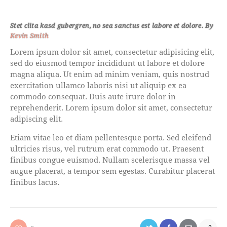
Stet clita kasd gubergren, no sea sanctus est labore et dolore. By
Kevin Smith
Lorem ipsum dolor sit amet, consectetur adipisicing elit,
sed do eiusmod tempor incididunt ut labore et dolore
magna aliqua. Ut enim ad minim veniam, quis nostrud
exercitation ullamco laboris nisi ut aliquip ex ea
commodo consequat. Duis aute irure dolor in
reprehenderit. Lorem ipsum dolor sit amet, consectetur
adipiscing elit.
Etiam vitae leo et diam pellentesque porta. Sed eleifend
ultricies risus, vel rutrum erat commodo ut. Praesent
finibus congue euismod. Nullam scelerisque massa vel
augue placerat, a tempor sem egestas. Curabitur placerat
finibus lacus.