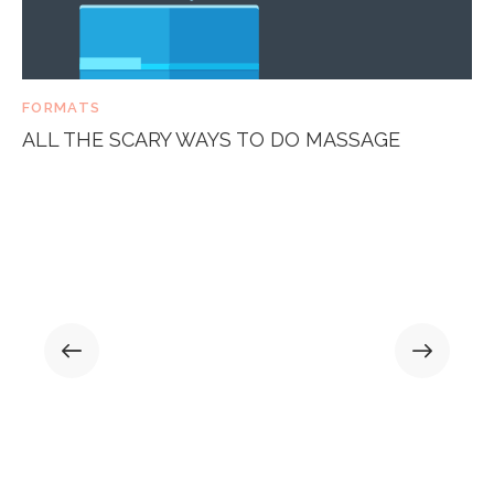
FORMATS
ALL THE SCARY WAYS TO DO MASSAGE