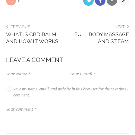
0
PREVIOUS
NEXT
WHAT IS CBD BALM
FULL BODY MASSAGE
AND HOW IT WORKS
AND STEAM
LEAVE A COMMENT
Save my name, email, and website in this browser for the next time I
comment.