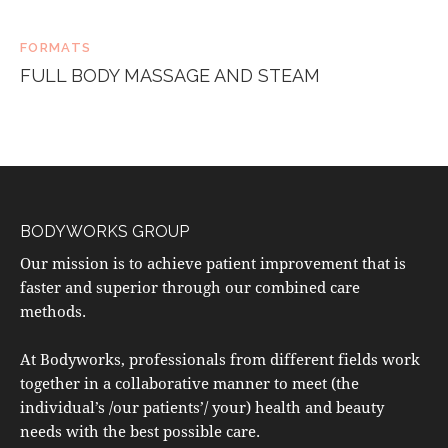
FORMATS
FULL BODY MASSAGE AND STEAM
BODYWORKS GROUP
Our mission is to achieve patient improvement that is
faster and superior through our combined care
methods.
At Bodyworks, professionals from different fields work
together in a collaborative manner to meet (the
individual’s /our patients’/ your) health and beauty
needs with the best possible care.