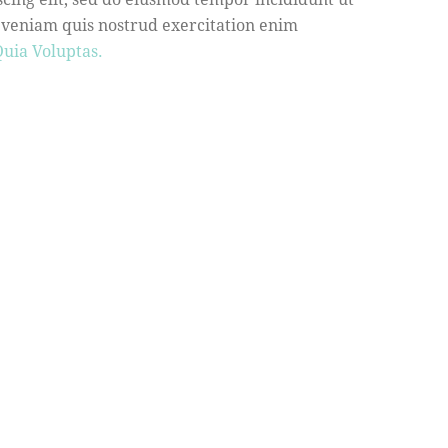
 veniam quis nostrud exercitation enim
uia Voluptas.