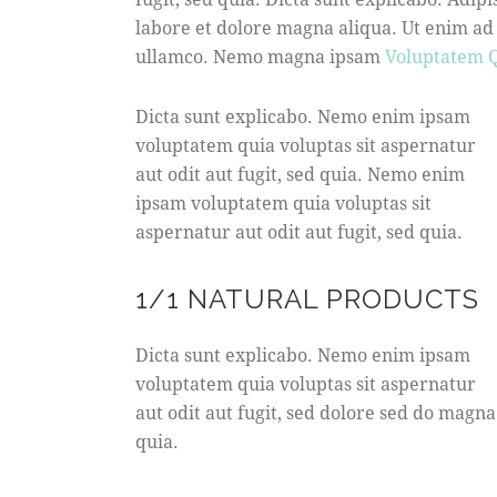
labore et dolore magna aliqua. Ut enim ad
ullamco. Nemo magna ipsam
Voluptatem Q
Dicta sunt explicabo. Nemo enim ipsam
voluptatem quia voluptas sit aspernatur
aut odit aut fugit, sed quia. Nemo enim
ipsam voluptatem quia voluptas sit
aspernatur aut odit aut fugit, sed quia.
1/1 NATURAL PRODUCTS
Dicta sunt explicabo. Nemo enim ipsam
voluptatem quia voluptas sit aspernatur
aut odit aut fugit, sed dolore sed do magna
quia.