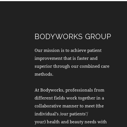
BODYWORKS GROUP
Our mission is to achieve patient
improvement that is faster and
superior through our combined care
methods.
At Bodyworks, professionals from
different fields work together in a
collaborative manner to meet (the
individual’s /our patients’/
your) health and beauty needs with