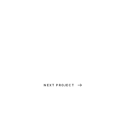
NEXT PROJECT