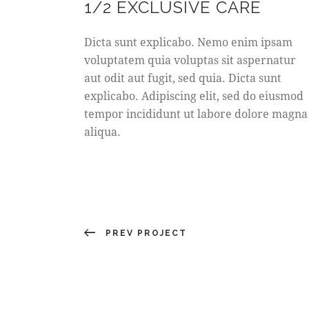
1/2 EXCLUSIVE CARE
Dicta sunt explicabo. Nemo enim ipsam
voluptatem quia voluptas sit aspernatur
aut odit aut fugit, sed quia. Dicta sunt
explicabo. Adipiscing elit, sed do eiusmod
tempor incididunt ut labore dolore magna
aliqua.
PREV PROJECT