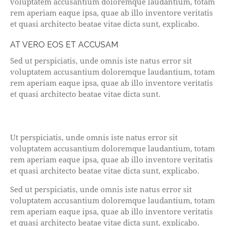
voluptatem accusantium doloremque laudantium, totam
rem aperiam eaque ipsa, quae ab illo inventore veritatis
et quasi architecto beatae vitae dicta sunt, explicabo.
AT VERO EOS ET ACCUSAM
Sed ut perspiciatis, unde omnis iste natus error sit
voluptatem accusantium doloremque laudantium, totam
rem aperiam eaque ipsa, quae ab illo inventore veritatis
et quasi architecto beatae vitae dicta sunt.
Ut perspiciatis, unde omnis iste natus error sit
voluptatem accusantium doloremque laudantium, totam
rem aperiam eaque ipsa, quae ab illo inventore veritatis
et quasi architecto beatae vitae dicta sunt, explicabo.
Sed ut perspiciatis, unde omnis iste natus error sit
voluptatem accusantium doloremque laudantium, totam
rem aperiam eaque ipsa, quae ab illo inventore veritatis
et quasi architecto beatae vitae dicta sunt, explicabo.