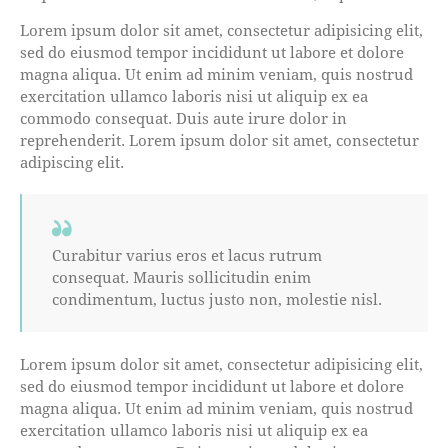
Lorem ipsum dolor sit amet, consectetur adipisicing elit,
sed do eiusmod tempor incididunt ut labore et dolore
magna aliqua. Ut enim ad minim veniam, quis nostrud
exercitation ullamco laboris nisi ut aliquip ex ea
commodo consequat. Duis aute irure dolor in
reprehenderit. Lorem ipsum dolor sit amet, consectetur
adipiscing elit.
Curabitur varius eros et lacus rutrum
consequat. Mauris sollicitudin enim
condimentum, luctus justo non, molestie nisl.
Lorem ipsum dolor sit amet, consectetur adipisicing elit,
sed do eiusmod tempor incididunt ut labore et dolore
magna aliqua. Ut enim ad minim veniam, quis nostrud
exercitation ullamco laboris nisi ut aliquip ex ea