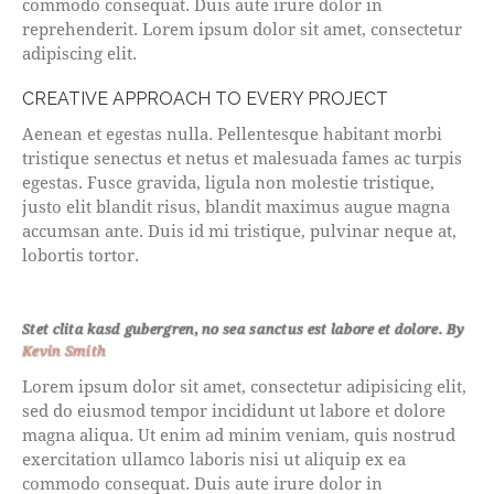
commodo consequat. Duis aute irure dolor in
reprehenderit. Lorem ipsum dolor sit amet, consectetur
adipiscing elit.
CREATIVE APPROACH TO EVERY PROJECT
Aenean et egestas nulla. Pellentesque habitant morbi
tristique senectus et netus et malesuada fames ac turpis
egestas. Fusce gravida, ligula non molestie tristique,
justo elit blandit risus, blandit maximus augue magna
accumsan ante. Duis id mi tristique, pulvinar neque at,
lobortis tortor.
Stet clita kasd gubergren, no sea sanctus est labore et dolore. By
Kevin Smith
Lorem ipsum dolor sit amet, consectetur adipisicing elit,
sed do eiusmod tempor incididunt ut labore et dolore
magna aliqua. Ut enim ad minim veniam, quis nostrud
exercitation ullamco laboris nisi ut aliquip ex ea
commodo consequat. Duis aute irure dolor in