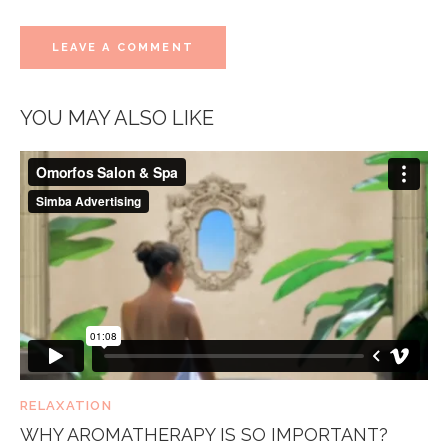
YOU MAY ALSO LIKE
RELAXATION
WHY AROMATHERAPY IS SO IMPORTANT?