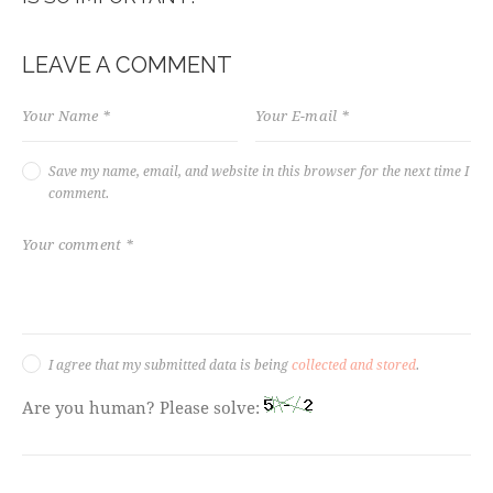
LEAVE A COMMENT
Save my name, email, and website in this browser for the next time I
comment.
I agree that my submitted data is being
collected and stored
.
Are you human? Please solve: