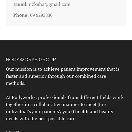
Email:
nzkaha@gmail.com
Phone:
09 9293836
BODYWORKS GROUP
Our mission is to achieve patient improvement that is
faster and superior through our combined care
methods.
At Bodyworks, professionals from different fields work
together in a collaborative manner to meet (the
individual’s /our patients’/ your) health and beauty
needs with the best possible care.