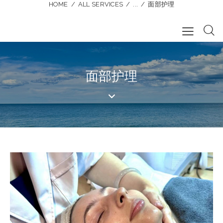
HOME
ALL SERVICES
...
面部护理
面部护理